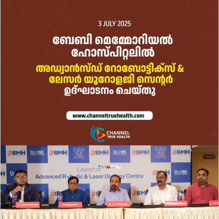
email