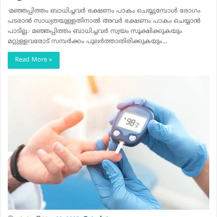
·മഞ്ഞപ്പിത്തം ബാധിച്ചവര്‍ ഭക്ഷണം പാകം ചെയ്യുമ്പോള്‍ രോഗം
പടരാന്‍ സാധ്യതയുള്ളതിനാല്‍ അവര്‍ ഭക്ഷണം പാകം ചെയ്യാന്‍
പാടില്ല.· മഞ്ഞപ്പിത്തം ബാധിച്ചവര്‍ സ്വയം സൂക്ഷിക്കുകയും
മറ്റുള്ളവരോട് സമ്പര്‍ക്കം പുലര്‍ത്താതിരിക്കുകയും…
Read More »