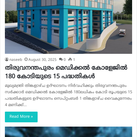
naseeb
August 30, 2025
0
1
തിരുവനന്തപുരം മെഡിക്കല്‍ കോളേജില്‍
180 കോടിയുടെ 15 പദ്ധതികള്‍
മുഖ്യമന്ത്രി തിങ്കളാഴ്ച ഉദ്ഘാടനം നിര്‍വഹിക്കും തിരുവനന്തപുരം
സര്‍ക്കാര്‍ മെഡിക്കല്‍ കോളേജില്‍ 180ലധികം കോടി രൂപയുടെ 15
പദ്ധതികളുടെ ഉദ്ഘാടനം സെപ്റ്റംബര്‍ 1 തിങ്കളാഴ്ച വൈകുന്നേരം
4 മണിക്ക്…
Read More »