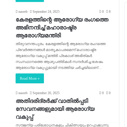
naseeb
September 24, 2025
0
8
കേരളത്തിന്റെ ആരോഗ്യ രംഗത്തെ
അഭിനന്ദിച്ച് മഹാരാഷ്ട്ര
ആരോഗ്യമന്ത്രി
തിരുവനന്തപുരം: കേരളത്തിന്റെ ആരോഗ്യ രംഗത്തെ
പ്രവര്‍ത്തനങ്ങള്‍ മാതൃകാപരമെന്ന് മഹാരാഷ്ട്ര
ആരോഗ്യ വകുപ്പ് മന്ത്രി പ്രകാശ് അഭിത്കര്‍.
സംസ്ഥാനത്തെ ആശുപത്രികള്‍ സന്ദര്‍ശിച്ച ശേഷം
ആരോഗ്യ വകുപ്പുമായി നടത്തിയ ചര്‍ച്ചയിലാണ്…
Read More »
naseeb
September 20, 2025
0
0
അതിദരിദ്രര്‍ക്ക് വാതില്‍പ്പടി
സേവനങ്ങളുമായി ആരോഗ്യ
വകുപ്പ്
സൗജന്യ പരിശോധനകളും ചികിത്സയും ഉറപ്പാക്കുന്നു