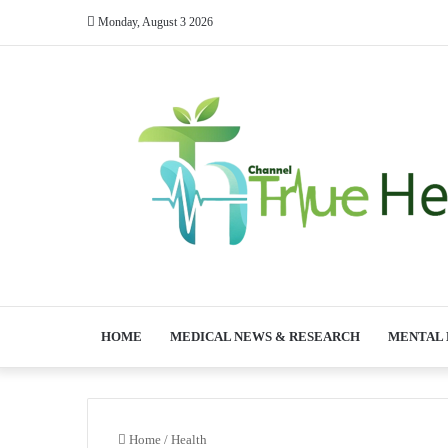
Monday, August 3 2026
HOME
MEDICAL NEWS & RESEARCH
MENTAL
Home
/
Health