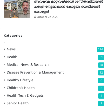
അവയവം മാറ്റിവയ്ക്കല്‍ ശസ്ത്രക്രിയയില്‍
ചരിത്ര നേട്ടമാകാന്‍ കോട്ടയം മെഡിക്കല്‍
കോളേജ്
October 22, 2025
Categories
News
114
Health
51
Medical News & Research
28
Disease Prevention & Management
12
Healthy Lifestyle
6
Children’s Health
6
Health Tech & Gadgets
4
Senior Health
2