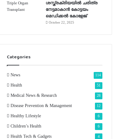
ശസ്ത്രക്രിയയില്‍ ചരിത്ര
നേട്ടമാകാന്‍ കോട്ടയം
മെഡിക്കല്‍ കോളേജ്
October 22, 2025
Categories
News
114
Health
51
Medical News & Research
28
Disease Prevention & Management
12
Healthy Lifestyle
6
Children’s Health
6
Health Tech & Gadgets
4