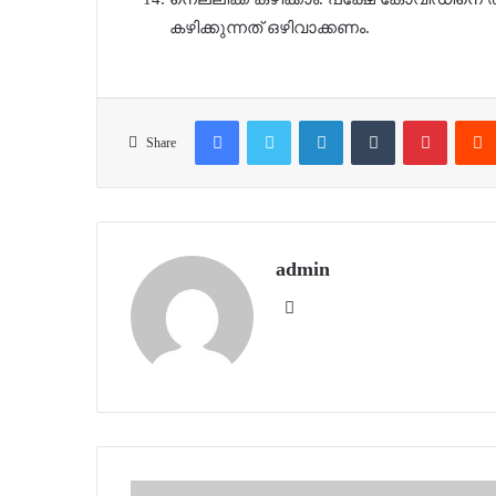
കഴിക്കുന്നത് ഒഴിവാക്കണം.
Facebook
Twitter
LinkedIn
Tumblr
Pinteres
Share
admin
Website