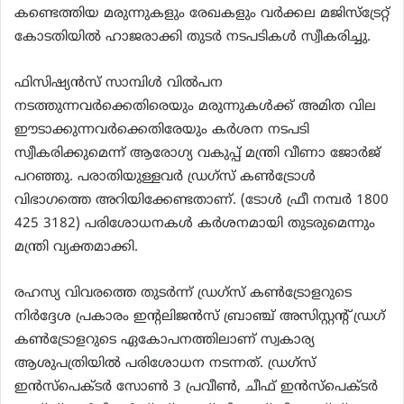
കണ്ടെത്തിയ മരുന്നുകളും രേഖകളും വര്‍ക്കല മജിസ്ട്രേറ്റ്
കോടതിയില്‍ ഹാജരാക്കി തുടര്‍ നടപടികള്‍ സ്വീകരിച്ചു.
ഫിസിഷ്യന്‍സ് സാമ്പിള്‍ വില്‍പന
നടത്തുന്നവര്‍ക്കെതിരെയും മരുന്നുകള്‍ക്ക് അമിത വില
ഈടാക്കുന്നവര്‍ക്കെതിരേയും കര്‍ശന നടപടി
സ്വീകരിക്കുമെന്ന് ആരോഗ്യ വകുപ്പ് മന്ത്രി വീണാ ജോര്‍ജ്
പറഞ്ഞു. പരാതിയുള്ളവര്‍ ഡ്രഗ്സ് കണ്‍ട്രോള്‍
വിഭാഗത്തെ അറിയിക്കേണ്ടതാണ്. (ടോള്‍ ഫ്രീ നമ്പര്‍ 1800
425 3182) പരിശോധനകള്‍ കര്‍ശനമായി തുടരുമെന്നും
മന്ത്രി വ്യക്തമാക്കി.
രഹസ്യ വിവരത്തെ തുടര്‍ന്ന് ഡ്രഗ്സ് കണ്‍ട്രോളറുടെ
നിര്‍ദ്ദേശ പ്രകാരം ഇന്റലിജന്‍സ് ബ്രാഞ്ച് അസിസ്റ്റന്റ് ഡ്രഗ്
കണ്‍ട്രോളറുടെ ഏകോപനത്തിലാണ് സ്വകാര്യ
ആശുപത്രിയില്‍ പരിശോധന നടന്നത്. ഡ്രഗ്സ്
ഇന്‍സ്‌പെക്ടര്‍ സോണ്‍ 3 പ്രവീണ്‍, ചീഫ് ഇന്‍സ്പെക്ടര്‍