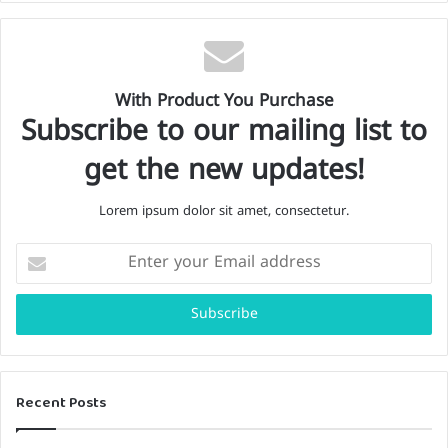
With Product You Purchase
Subscribe to our mailing list to
get the new updates!
Lorem ipsum dolor sit amet, consectetur.
Enter
your
Email
address
Recent Posts