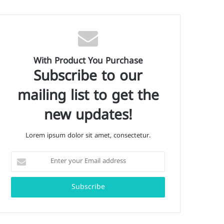
With Product You Purchase
Subscribe to our
mailing list to get the
new updates!
Lorem ipsum dolor sit amet, consectetur.
Enter
your
Email
address