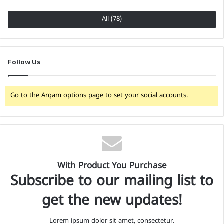
All (78)
Follow Us
Go to the Arqam options page to set your social accounts.
With Product You Purchase
Subscribe to our mailing list to
get the new updates!
Lorem ipsum dolor sit amet, consectetur.