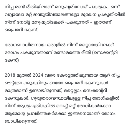
നിപ്പ രണ്ട് രീതിയിലാണ് മനുഷ്യരിലേക്ക് പകരുക.. ഒന്ന്
വവ്വാലോ മറ്റ് ജന്തുജീവജാലങ്ങളോ മുഖേന പ്രകൃതിയിൽ
നിന്ന് നേരിട്ട് മനുഷ്യരിലേക്ക് പകരുന്നത് – ഇതാണ്
പ്രൈമറി കേസ്.
രോഗബാധിതനായ ഒരാളിൽ നിന്ന് മറ്റൊരാളിലേക്ക്
രോഗം പകരുന്നതാണ് രണ്ടാമത്തെ രീതി (സെക്കന്ററി
കേസ്)
2018 മുതൽ 2024 വരെ കേരളത്തിലുണ്ടായ ആറ് നിപ്പ
ഔട്ട്ബ്രേക്കുകളിലും ഓരോ പ്രൈമറി കേസുകൾ
മാത്രമാണ് ഉണ്ടായിരുന്നത്, മറ്റെല്ലാം സെക്കന്ററി
കേസുകൾ. ഗുരുതരാവസ്ഥയിലുള്ള നിപ്പ രോഗികളിൽ
നിന്ന് ആശുപത്രികളിൽ വെച്ച് മറ്റ് രോഗികൾക്കോ
ആരോഗ്യ പ്രവർത്തകർക്കോ ഇങ്ങനെയാണ് രോഗം
ബാധിക്കുന്നത്.