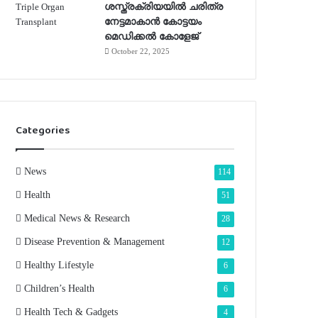
ശസ്ത്രക്രിയയില്‍ ചരിത്ര
നേട്ടമാകാന്‍ കോട്ടയം
മെഡിക്കല്‍ കോളേജ്
October 22, 2025
Categories
News
114
Health
51
Medical News & Research
28
Disease Prevention & Management
12
Healthy Lifestyle
6
Children’s Health
6
Health Tech & Gadgets
4