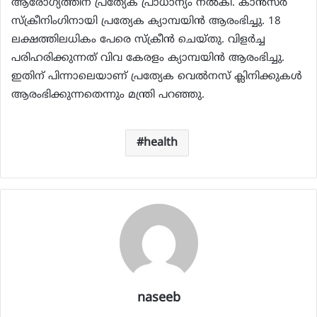
ആരോഗ്യത്തിന് പ്രത്യേക പ്രാധാന്യം നല്‍കി. കാന്‍സര്‍
സ്‌ക്രീനിംഗിനായി പ്രത്യേക ക്യാമ്പയിന്‍ ആരംഭിച്ചു. 18
ലക്ഷത്തിലധികം പേരെ സ്‌ക്രീന്‍ ചെയ്തു. വിളര്‍ച്ച
പരിഹരിക്കുന്നത് വിവ കേരളം ക്യാമ്പയിന്‍ ആരംഭിച്ചു.
ഇതിന് പിന്നാലെയാണ് പ്രത്യേക വെല്‍നസ് ക്ലിനിക്കുകള്‍
ആരംഭിക്കുന്നതെന്നും മന്ത്രി പറഞ്ഞു.
health
naseeb