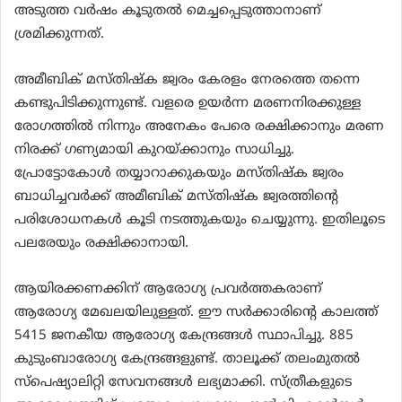
അടുത്ത വര്‍ഷം കൂടുതല്‍ മെച്ചപ്പെടുത്താനാണ്
ശ്രമിക്കുന്നത്.
അമീബിക് മസ്തിഷ്‌ക ജ്വരം കേരളം നേരത്തെ തന്നെ
കണ്ടുപിടിക്കുന്നുണ്ട്. വളരെ ഉയര്‍ന്ന മരണനിരക്കുള്ള
രോഗത്തില്‍ നിന്നും അനേകം പേരെ രക്ഷിക്കാനും മരണ
നിരക്ക് ഗണ്യമായി കുറയ്ക്കാനും സാധിച്ചു.
പ്രോട്ടോകോള്‍ തയ്യാറാക്കുകയും മസ്തിഷ്‌ക ജ്വരം
ബാധിച്ചവര്‍ക്ക് അമീബിക് മസ്തിഷ്‌ക ജ്വരത്തിന്റെ
പരിശോധനകള്‍ കൂടി നടത്തുകയും ചെയ്യുന്നു. ഇതിലൂടെ
പലരേയും രക്ഷിക്കാനായി.
ആയിരക്കണക്കിന് ആരോഗ്യ പ്രവര്‍ത്തകരാണ്
ആരോഗ്യ മേഖലയിലുള്ളത്. ഈ സര്‍ക്കാരിന്റെ കാലത്ത്
5415 ജനകീയ ആരോഗ്യ കേന്ദ്രങ്ങള്‍ സ്ഥാപിച്ചു. 885
കുടുംബാരോഗ്യ കേന്ദ്രങ്ങളുണ്ട്. താലൂക്ക് തലംമുതല്‍
സ്‌പെഷ്യാലിറ്റി സേവനങ്ങള്‍ ലഭ്യമാക്കി. സ്ത്രീകളുടെ