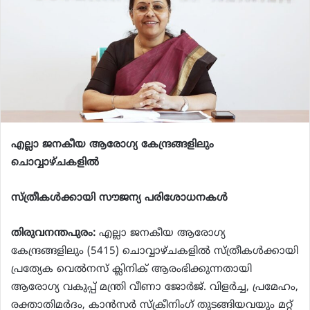
എല്ലാ ജനകീയ ആരോഗ്യ കേന്ദ്രങ്ങളിലും
ചൊവ്വാഴ്ചകളില്‍
സ്ത്രീകള്‍ക്കായി സൗജന്യ പരിശോധനകള്‍
തിരുവനന്തപുരം:
എല്ലാ ജനകീയ ആരോഗ്യ
കേന്ദ്രങ്ങളിലും (5415) ചൊവ്വാഴ്ചകളില്‍ സ്ത്രീകള്‍ക്കായി
പ്രത്യേക വെല്‍നസ് ക്ലിനിക് ആരംഭിക്കുന്നതായി
ആരോഗ്യ വകുപ്പ് മന്ത്രി വീണാ ജോര്‍ജ്. വിളര്‍ച്ച, പ്രമേഹം,
രക്താതിമര്‍ദം, കാന്‍സര്‍ സ്‌ക്രീനിംഗ് തുടങ്ങിയവയും മറ്റ്