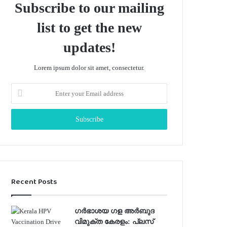
Subscribe to our mailing
list to get the new
updates!
Lorem ipsum dolor sit amet, consectetur.
Enter
your
Email
address
Recent Posts
ഗർഭാശയ ഗള അർബുദ
വിമുക്ത കേരളം: പ്ലസ്