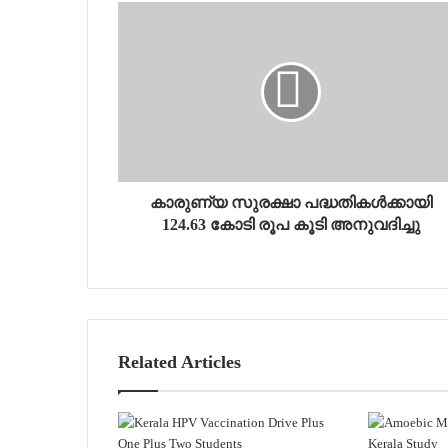
കാരുണ്യ സുരക്ഷാ പദ്ധതികള്‍ക്കായി
124.63 കോടി രൂപ കൂടി അനുവദിച്ചു
Related Articles