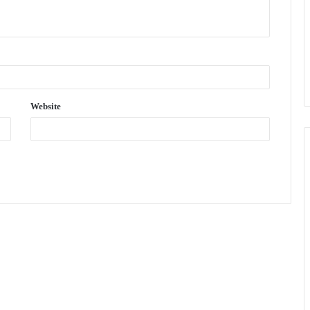
Website