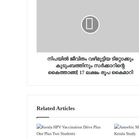
നിപയില്‍ ജീവിതം വഴിമുട്ടിയ ടിറ്റോക്കും
കുടുംബത്തിനും സര്‍ക്കാറിന്റെ
കൈത്താങ്ങ്; 17 ലക്ഷം രൂപ കൈമാറി
Related Articles