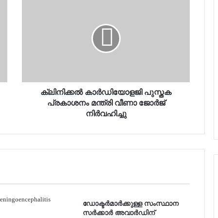
ക്ലിനിക്കല്‍ കാര്‍ഡിയോളജി പുസ്തക
പ്രകാശനം മന്ത്രി വീണാ ജോര്‍ജ്
നിര്‍വഹിച്ചു
ഡോക്ടർമാർക്കുള്ള സംസ്ഥാന
സർക്കാർ അവാർഡിന്