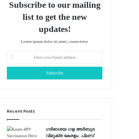
Subscribe to our mailing
list to get the new
updates!
Lorem ipsum dolor sit amet, consectetur.
Enter
your
Email
address
Recent Posts
ഗർഭാശയ ഗള അർബുദ
വിമുക്ത കേരളം: പ്ലസ്