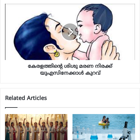
കേരളത്തിന്റെ ശിശു മരണ നിരക്ക്
യുഎസിനേക്കാള്‍ കുറവ്
Related Articles