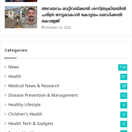
അവയവം മാറ്റിവയ്ക്കല്‍ ശസ്ത്രക്രിയയില്‍
ചരിത്ര നേട്ടമാകാന്‍ കോട്ടയം മെഡിക്കല്‍
കോളേജ്
October 22, 2025
Categories
News
114
Health
51
Medical News & Research
28
Disease Prevention & Management
12
Healthy Lifestyle
6
Children’s Health
6
Health Tech & Gadgets
4