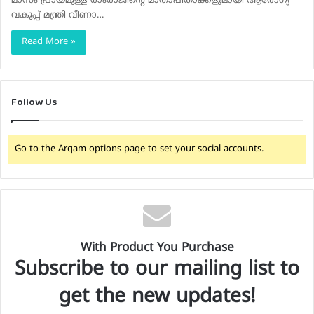
മാസം പ്രായമുള്ള രാംരാജിന്റെ മാതാപിതാക്കളുമായി ആരോഗ്യ
വകുപ്പ് മന്ത്രി വീണാ…
Read More »
Follow Us
Go to the Arqam options page to set your social accounts.
With Product You Purchase
Subscribe to our mailing list to
get the new updates!