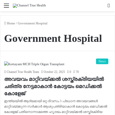
Menu
Se
fo
Home
/
Government Hospital
Government Hospital
News
Channel True Health Team
October 22, 2025
0
70
അവയവം മാറ്റിവയ്ക്കല്‍ ശസ്ത്രക്രിയയില്‍
ചരിത്ര നേട്ടമാകാന്‍ കോട്ടയം മെഡിക്കല്‍
കോളേജ്
ഇന്ത്യയില്‍ ആദ്യമായി ഒറ്റ ദിവസം 3 പ്രധാന അവയവങ്ങള്‍
മാറ്റിവയ്ക്കുന്ന സര്‍ക്കാര്‍ ആശുപത്രിയാകാന്‍ കോട്ടയം മെഡിക്കല്‍
കോളേജ് പതിനൊന്നാമത്തെ ഹൃദയം മാറ്റിവയ്ക്കല്‍ ശസ്ത്രക്രിയ