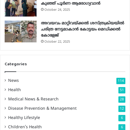
കുഞ്ഞ് പൂര്‍ണ ആരോഗ്യവാന്‍
October 24, 2025
അവയവം മാറ്റിവയ്ക്കല്‍ ശസ്ത്രക്രിയയില്‍
ചരിത്ര നേട്ടമാകാന്‍ കോട്ടയം മെഡിക്കല്‍
കോളേജ്
October 22, 2025
Categories
News
114
Health
51
Medical News & Research
28
Disease Prevention & Management
12
Healthy Lifestyle
6
Children’s Health
6